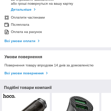
або гроші повернуться на вашу картку
Детальніше
Оплатити частинами
Післяплата
Оплата на рахунок
Всі умови оплати
Умови повернення
Повернення товару впродовж 14 днів за домовленістю
Всі умови повернення
Подібні товари компанії