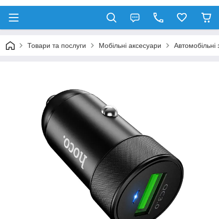
Товари та послуги
Мобільні аксесуари
Автомобільні 