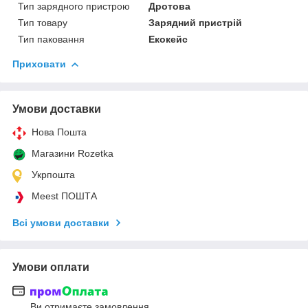
Тип зарядного пристрою
Дротова
Тип товару
Зарядний пристрій
Тип паковання
Екокейс
Приховати
Умови доставки
Нова Пошта
Магазини Rozetka
Укрпошта
Meest ПОШТА
Всі умови доставки
Умови оплати
Ви отримаєте замовлення