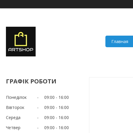
Главная
ГРАФІК РОБОТИ
Понеділок
09:00
16:00
Вівторок
09:00
16:00
Середа
09:00
16:00
Четвер
09:00
16:00