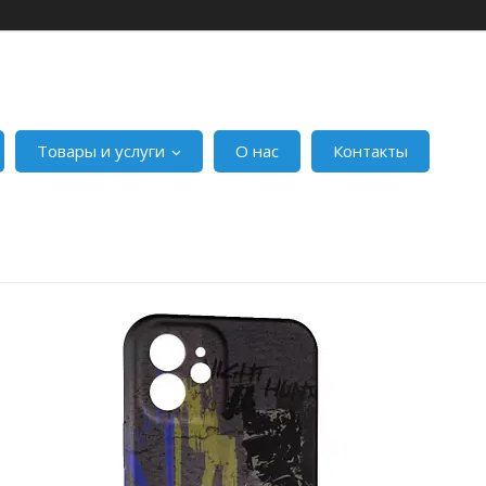
Товары и услуги
О нас
Контакты