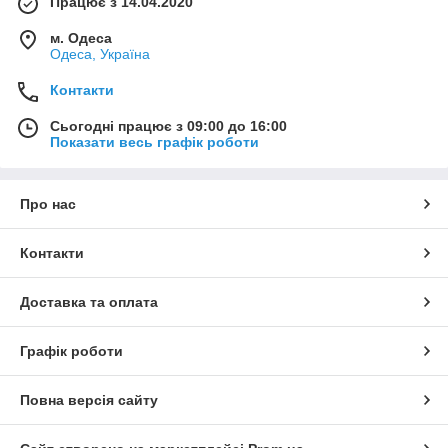
Працює з 14.04.2020
м. Одеса
Одеса, Україна
Контакти
Сьогодні працює з 09:00 до 16:00
Показати весь графік роботи
Про нас
Контакти
Доставка та оплата
Графік роботи
Повна версія сайту