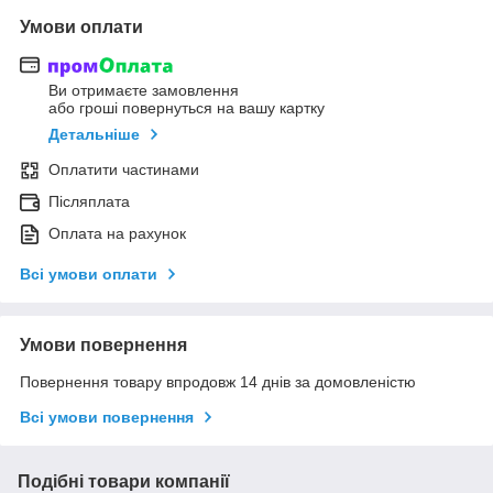
Умови оплати
Ви отримаєте замовлення
або гроші повернуться на вашу картку
Детальніше
Оплатити частинами
Післяплата
Оплата на рахунок
Всі умови оплати
Умови повернення
Повернення товару впродовж 14 днів за домовленістю
Всі умови повернення
Подібні товари компанії