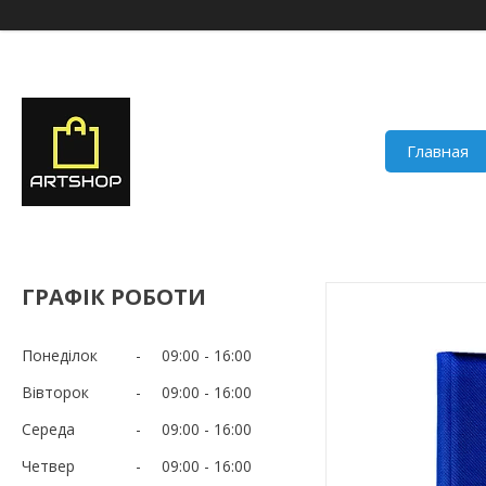
Главная
ГРАФІК РОБОТИ
Понеділок
09:00
16:00
Вівторок
09:00
16:00
Середа
09:00
16:00
Четвер
09:00
16:00