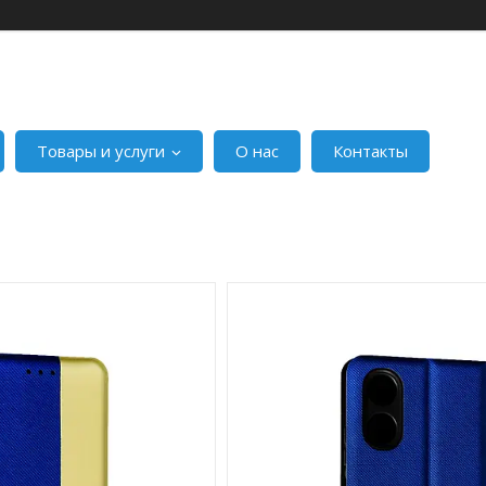
Товары и услуги
О нас
Контакты