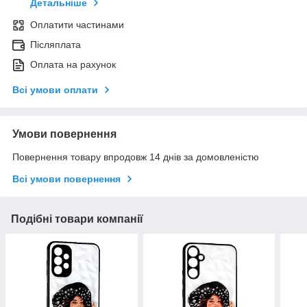
Детальніше
Оплатити частинами
Післяплата
Оплата на рахунок
Всі умови оплати
Умови повернення
Повернення товару впродовж 14 днів за домовленістю
Всі умови повернення
Подібні товари компанії