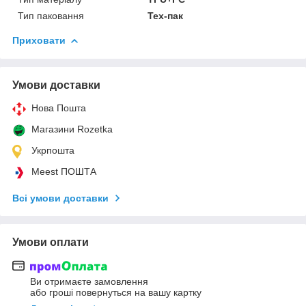
Тип паковання
Тех-пак
Приховати
Умови доставки
Нова Пошта
Магазини Rozetka
Укрпошта
Meest ПОШТА
Всі умови доставки
Умови оплати
Ви отримаєте замовлення
або гроші повернуться на вашу картку