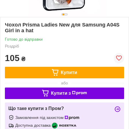
Чохол Prisma Ladies New для Samsung A04S
Girl in a hat
Готово до відправки
Роздріб
105
₴
Купити
або
Купити з
Що таке купити з Пром?
Замовлення під захистом
Доступна доставка