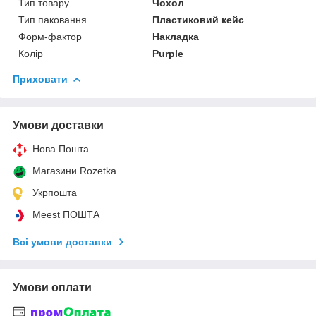
Тип товару
Чохол
Тип паковання
Пластиковий кейс
Форм-фактор
Накладка
Колір
Purple
Приховати
Умови доставки
Нова Пошта
Магазини Rozetka
Укрпошта
Meest ПОШТА
Всі умови доставки
Умови оплати