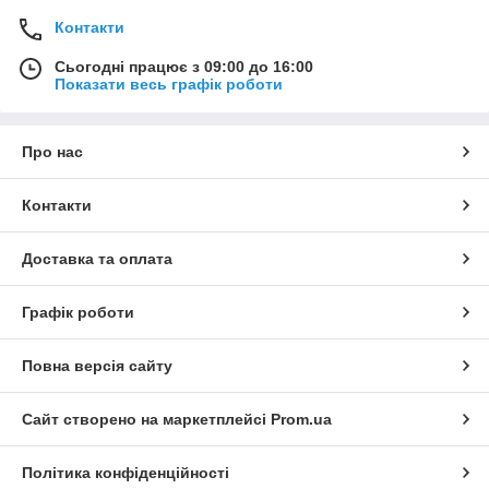
Контакти
Сьогодні працює з 09:00 до 16:00
Показати весь графік роботи
Про нас
Контакти
Доставка та оплата
Графік роботи
Повна версія сайту
Сайт створено на маркетплейсі
Prom.ua
Політика конфіденційності