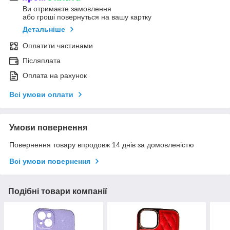
Ви отримаєте замовлення
або гроші повернуться на вашу картку
Детальніше
Оплатити частинами
Післяплата
Оплата на рахунок
Всі умови оплати
Умови повернення
Повернення товару впродовж 14 днів за домовленістю
Всі умови повернення
Подібні товари компанії