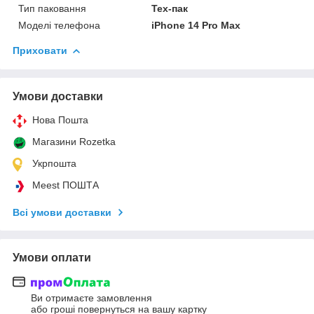
Тип паковання
Тех-пак
Моделі телефона
iPhone 14 Pro Max
Приховати
Умови доставки
Нова Пошта
Магазини Rozetka
Укрпошта
Meest ПОШТА
Всі умови доставки
Умови оплати
Ви отримаєте замовлення
або гроші повернуться на вашу картку