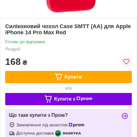
Силіконовий чохол Case SMTT (AA) для Apple
iPhone 14 Pro Max Red
Готово до відправки
Роздріб
168
₴
Купити
або
Купити з
Що таке купити з Пром?
Замовлення під захистом
Доступна доставка