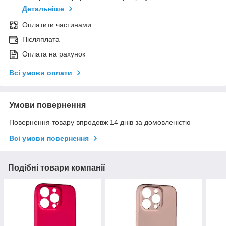
Детальніше
Оплатити частинами
Післяплата
Оплата на рахунок
Всі умови оплати
Умови повернення
Повернення товару впродовж 14 днів за домовленістю
Всі умови повернення
Подібні товари компанії