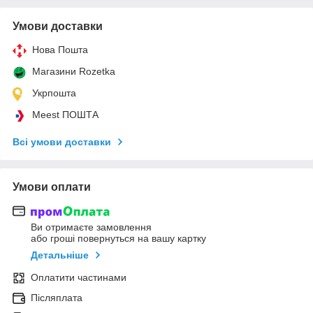
Умови доставки
Нова Пошта
Магазини Rozetka
Укрпошта
Meest ПОШТА
Всі умови доставки
Умови оплати
Ви отримаєте замовлення
або гроші повернуться на вашу картку
Детальніше
Оплатити частинами
Післяплата