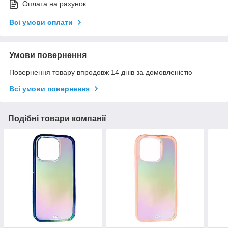
Оплата на рахунок
Всі умови оплати
Умови повернення
Повернення товару впродовж 14 днів за домовленістю
Всі умови повернення
Подібні товари компанії