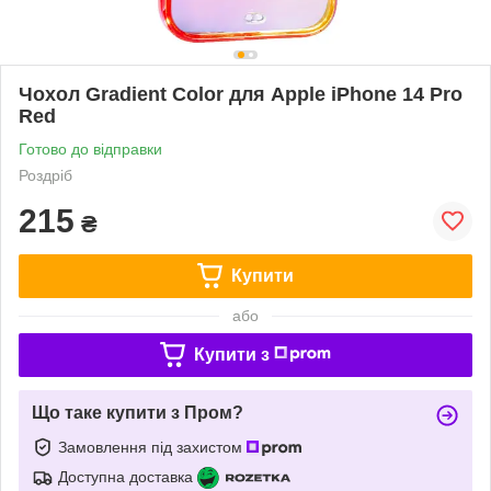
Чохол Gradient Color для Apple iPhone 14 Pro
Red
Готово до відправки
Роздріб
215
₴
Купити
або
Купити з
Що таке купити з Пром?
Замовлення під захистом
Доступна доставка