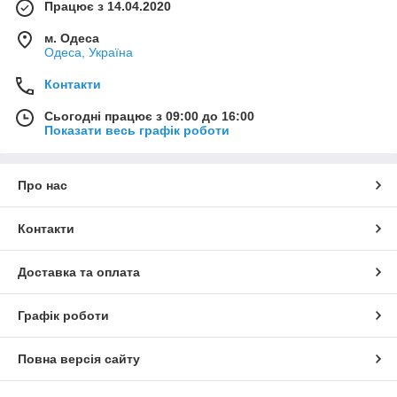
Працює з 14.04.2020
м. Одеса
Одеса, Україна
Контакти
Сьогодні працює з 09:00 до 16:00
Показати весь графік роботи
Про нас
Контакти
Доставка та оплата
Графік роботи
Повна версія сайту