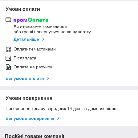
Умови оплати
Ви отримаєте замовлення
або гроші повернуться на вашу картку
Детальніше
Оплатити частинами
Післяплата
Оплата на рахунок
Всі умови оплати
Умови повернення
Повернення товару впродовж 14 днів за домовленістю
Всі умови повернення
Подібні товари компанії