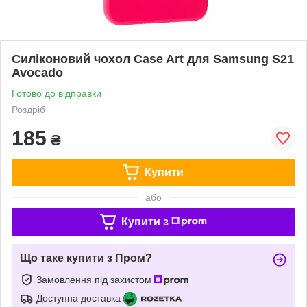
Силіконовий чохол Case Art для Samsung S21
Avocado
Готово до відправки
Роздріб
185
₴
Купити
або
Купити з
Що таке купити з Пром?
Замовлення під захистом
Доступна доставка