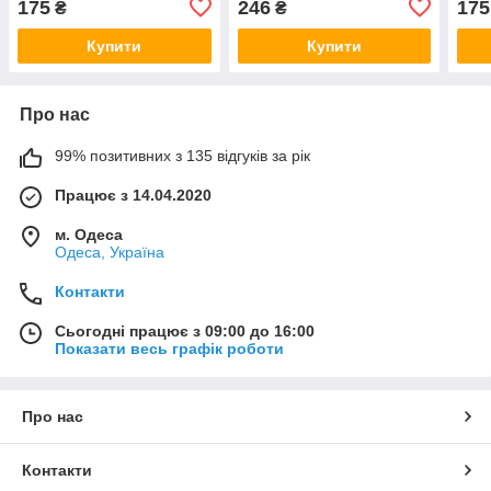
175
246
175
₴
₴
Купити
Купити
Про нас
99% позитивних з 135 відгуків за рік
Працює з 14.04.2020
м. Одеса
Одеса, Україна
Контакти
Сьогодні працює з 09:00 до 16:00
Показати весь графік роботи
Про нас
Контакти