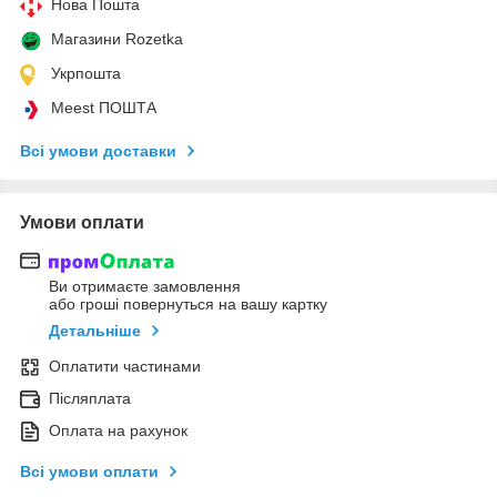
Нова Пошта
Магазини Rozetka
Укрпошта
Meest ПОШТА
Всі умови доставки
Умови оплати
Ви отримаєте замовлення
або гроші повернуться на вашу картку
Детальніше
Оплатити частинами
Післяплата
Оплата на рахунок
Всі умови оплати