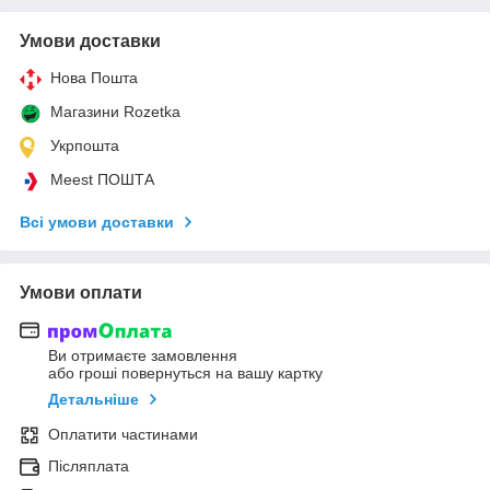
Умови доставки
Нова Пошта
Магазини Rozetka
Укрпошта
Meest ПОШТА
Всі умови доставки
Умови оплати
Ви отримаєте замовлення
або гроші повернуться на вашу картку
Детальніше
Оплатити частинами
Післяплата