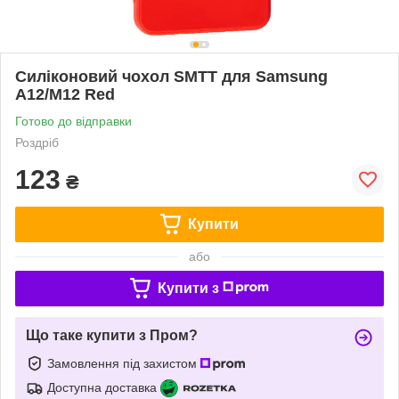
Силіконовий чохол SMTT для Samsung
A12/M12 Red
Готово до відправки
Роздріб
123
₴
Купити
або
Купити з
Що таке купити з Пром?
Замовлення під захистом
Доступна доставка