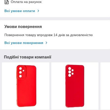
Оплата на рахунок
Всі умови оплати
Умови повернення
Повернення товару впродовж 14 днів за домовленістю
Всі умови повернення
Подібні товари компанії