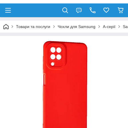
Товари та послуги
Чохли для Samsung
A-серії
Sa