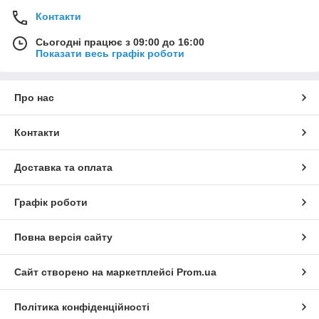
Контакти
Сьогодні працює з 09:00 до 16:00
Показати весь графік роботи
Про нас
Контакти
Доставка та оплата
Графік роботи
Повна версія сайту
Сайт створено на маркетплейсі
Prom.ua
Політика конфіденційності