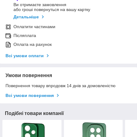
Ви отримаєте замовлення
або гроші повернуться на вашу картку
Детальніше
Оплатити частинами
Післяплата
Оплата на рахунок
Всі умови оплати
Умови повернення
Повернення товару впродовж 14 днів за домовленістю
Всі умови повернення
Подібні товари компанії