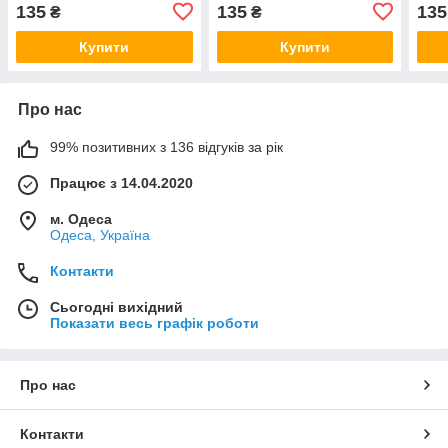
135
135
135
₴
₴
Купити
Купити
Про нас
99% позитивних з 136 відгуків за рік
Працює з 14.04.2020
м. Одеса
Одеса, Україна
Контакти
Сьогодні вихідний
Показати весь графік роботи
Про нас
Контакти