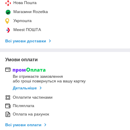
Нова Пошта
Магазини Rozetka
Укрпошта
Meest ПОШТА
Всі умови доставки
Умови оплати
Ви отримаєте замовлення
або гроші повернуться на вашу картку
Детальніше
Оплатити частинами
Післяплата
Оплата на рахунок
Всі умови оплати