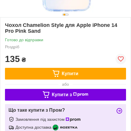
Чохол Chamelion Style для Apple iPhone 14
Pro Pink Sand
Готово до відправки
Роздріб
135
₴
Купити
або
Купити з
Що таке купити з Пром?
Замовлення під захистом
Доступна доставка