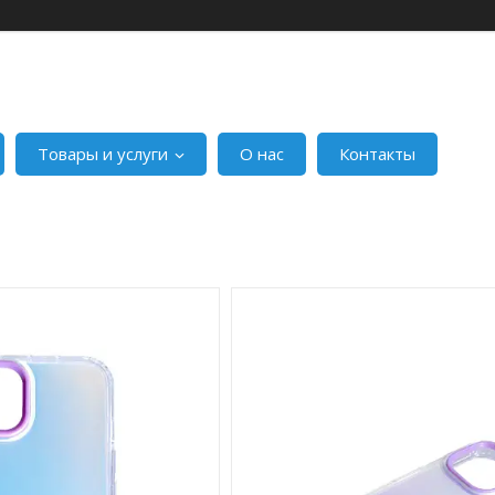
Товары и услуги
О нас
Контакты