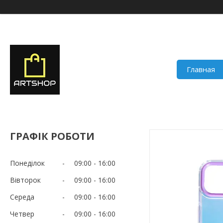
Главная
ГРАФІК РОБОТИ
Понеділок
09:00
16:00
Вівторок
09:00
16:00
Середа
09:00
16:00
Четвер
09:00
16:00