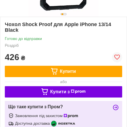
Чохол Shock Proof для Apple iPhone 13/14
Black
Готово до відправки
Роздріб
426
₴
Купити
або
Купити з
Що таке купити з Пром?
Замовлення під захистом
Доступна доставка