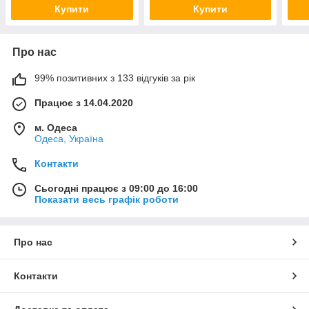
Купити
Купити
Про нас
99% позитивних з 133 відгуків за рік
Працює з 14.04.2020
м. Одеса
Одеса, Україна
Контакти
Сьогодні працює з 09:00 до 16:00
Показати весь графік роботи
Про нас
Контакти