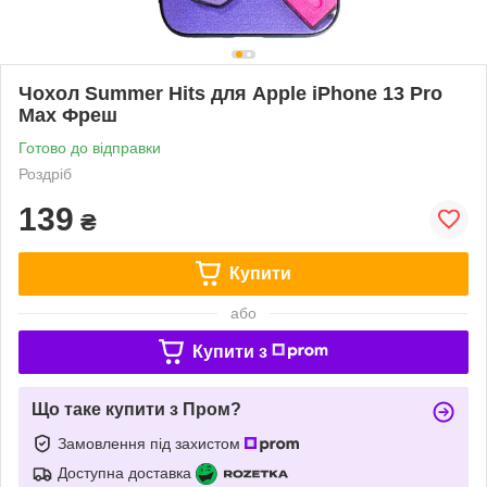
Чохол Summer Hits для Apple iPhone 13 Pro
Max Фреш
Готово до відправки
Роздріб
139
₴
Купити
або
Купити з
Що таке купити з Пром?
Замовлення під захистом
Доступна доставка