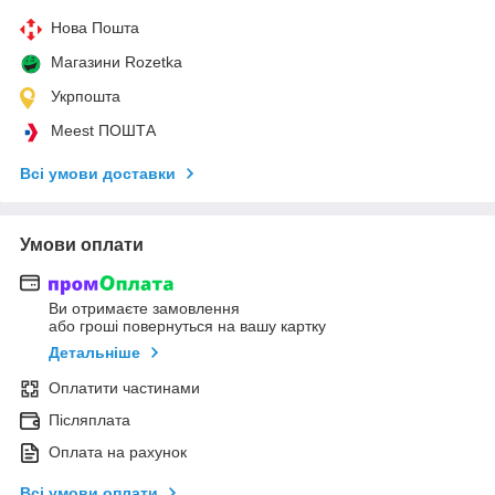
Нова Пошта
Магазини Rozetka
Укрпошта
Meest ПОШТА
Всі умови доставки
Умови оплати
Ви отримаєте замовлення
або гроші повернуться на вашу картку
Детальніше
Оплатити частинами
Післяплата
Оплата на рахунок
Всі умови оплати