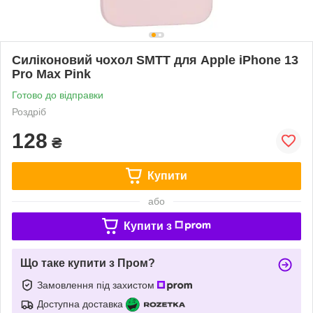
Силіконовий чохол SMTT для Apple iPhone 13
Pro Max Pink
Готово до відправки
Роздріб
128
₴
Купити
або
Купити з
Що таке купити з Пром?
Замовлення під захистом
Доступна доставка