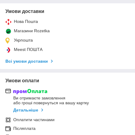
Умови доставки
Нова Пошта
Магазини Rozetka
Укрпошта
Meest ПОШТА
Всі умови доставки
Умови оплати
Ви отримаєте замовлення
або гроші повернуться на вашу картку
Детальніше
Оплатити частинами
Післяплата