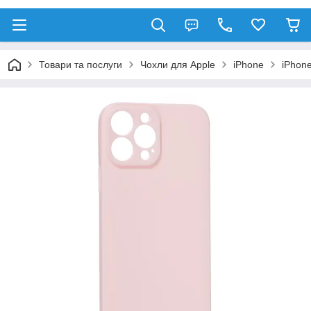
Товари та послуги
Чохли для Apple
iPhone
iPhon