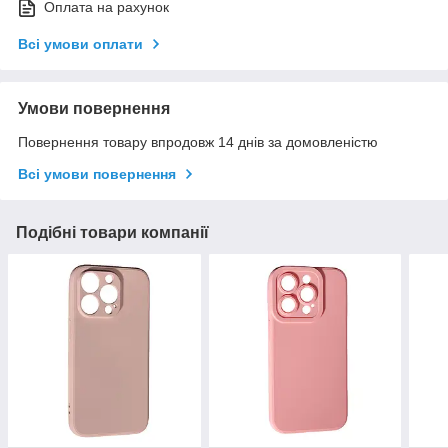
Оплата на рахунок
Всі умови оплати
Умови повернення
Повернення товару впродовж 14 днів за домовленістю
Всі умови повернення
Подібні товари компанії