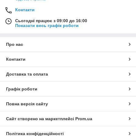
Контакти
Сьогодні працює з 09:00 до 16:00
Показати весь графік роботи
Про нас
Контакти
Доставка та оплата
Графік роботи
Повна версія сайту
Сайт створено на маркетплейсі
Prom.ua
Політика конфіденційності