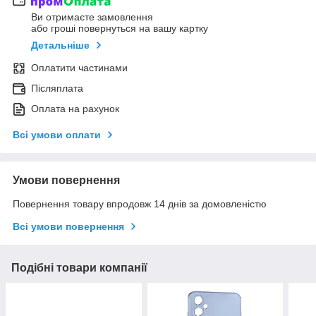
Ви отримаєте замовлення
або гроші повернуться на вашу картку
Детальніше
Оплатити частинами
Післяплата
Оплата на рахунок
Всі умови оплати
Умови повернення
Повернення товару впродовж 14 днів за домовленістю
Всі умови повернення
Подібні товари компанії