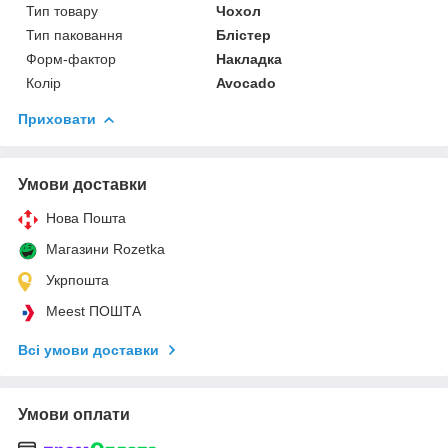
Тип товару
Чохол
Тип паковання
Блістер
Форм-фактор
Накладка
Колір
Avocado
Приховати
Умови доставки
Нова Пошта
Магазини Rozetka
Укрпошта
Meest ПОШТА
Всі умови доставки
Умови оплати