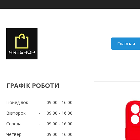
Главная
ГРАФІК РОБОТИ
Понеділок
09:00
16:00
Вівторок
09:00
16:00
Середа
09:00
16:00
Четвер
09:00
16:00