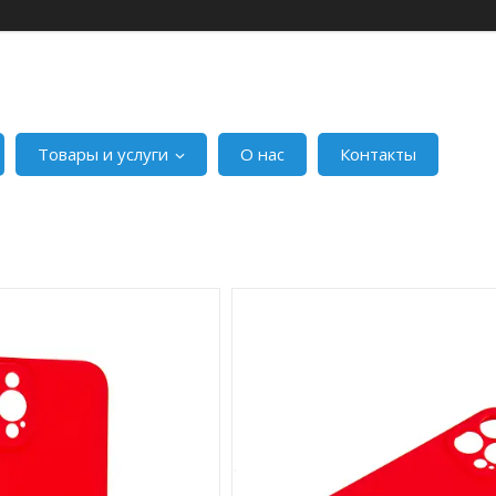
Товары и услуги
О нас
Контакты