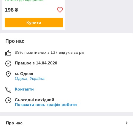
198
₴
Купити
Про нас
99% позитивних з 137 відгуків за рік
Працює з 14.04.2020
м. Одеса
Одеса, Україна
Контакти
Сьогодні вихідний
Показати весь графік роботи
Про нас