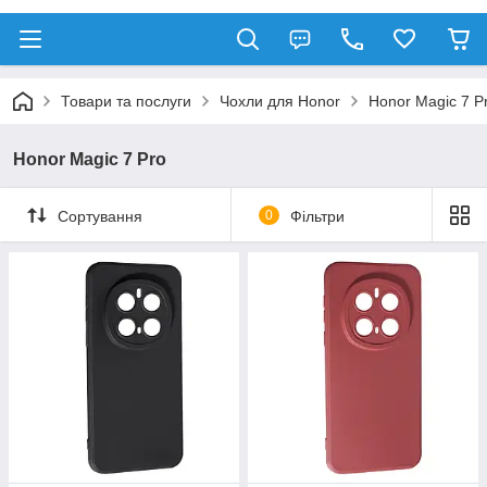
Товари та послуги
Чохли для Honor
Honor Magic 7 P
Honor Magic 7 Pro
Сортування
0
Фільтри