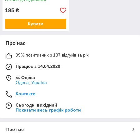
185
₴
Купити
Про нас
99% позитивних з 137 відгуків за рік
Працює з 14.04.2020
м. Одеса
Одеса, Україна
Контакти
Сьогодні вихідний
Показати весь графік роботи
Про нас