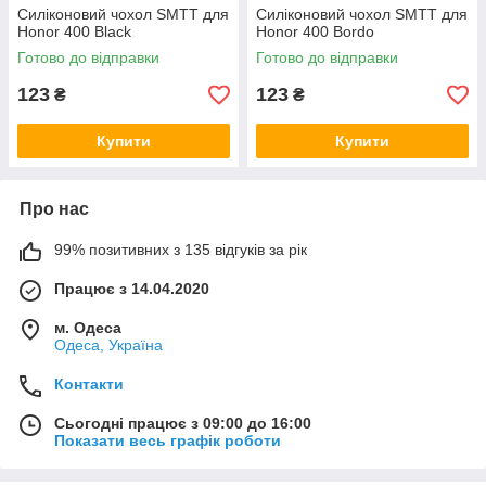
Силіконовий чохол SMTT для
Силіконовий чохол SMTT для
Honor 400 Black
Honor 400 Bordo
Готово до відправки
Готово до відправки
123
123
₴
₴
Купити
Купити
Про нас
99% позитивних з 135 відгуків за рік
Працює з 14.04.2020
м. Одеса
Одеса, Україна
Контакти
Сьогодні працює з 09:00 до 16:00
Показати весь графік роботи