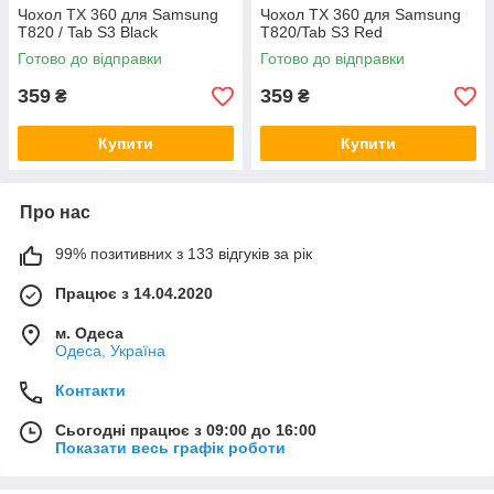
Чохол TX 360 для Samsung
Чохол TX 360 для Samsung
T820 / Tab S3 Black
T820/Tab S3 Red
Готово до відправки
Готово до відправки
359
359
₴
₴
Купити
Купити
Про нас
99% позитивних з 133 відгуків за рік
Працює з 14.04.2020
м. Одеса
Одеса, Україна
Контакти
Сьогодні працює з 09:00 до 16:00
Показати весь графік роботи