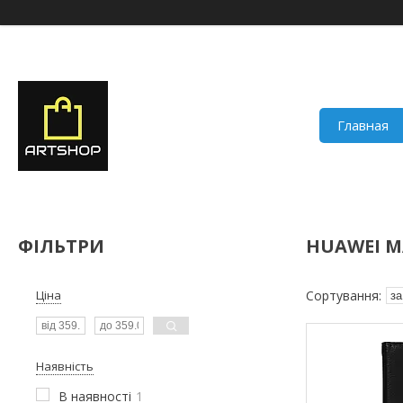
Главная
ФІЛЬТРИ
HUAWEI MA
Ціна
Наявність
В наявності
1