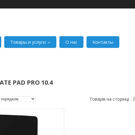
Товары и услуги
О нас
Контакты
TE PAD PRO 10.4