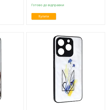
Готово до відправки
Купити