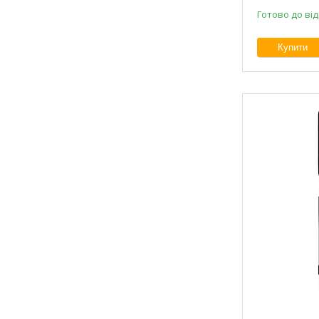
Готово до ві
Купити