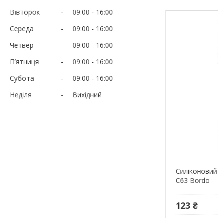
Вівторок
09:00
16:00
Середа
09:00
16:00
Четвер
09:00
16:00
Пʼятниця
09:00
16:00
Субота
09:00
16:00
Неділя
Вихідний
Силіконовий
C63 Bordo
123 ₴