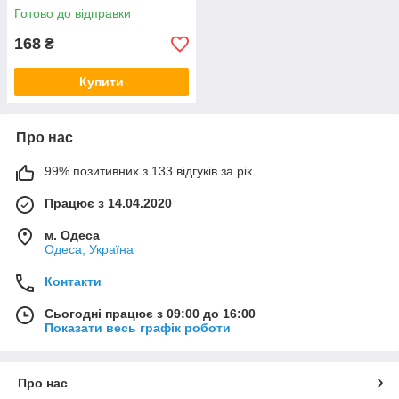
Готово до відправки
168
₴
Купити
Про нас
99% позитивних з 133 відгуків за рік
Працює з 14.04.2020
м. Одеса
Одеса, Україна
Контакти
Сьогодні працює з 09:00 до 16:00
Показати весь графік роботи
Про нас