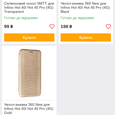
Силіконовий чохол SMTT для
Чехол-книжка 360 New для
Infinix Hot 40/ Hot 40 Pro (4G)
Infinix Hot 40/ Hot 40 Pro (4G)
Transparent
Black
Готово до відправки
Готово до відправки
99
198
₴
₴
Купити
Купити
Чехол-книжка 360 New для
Infinix Hot 40/ Hot 40 Pro (4G)
Gold