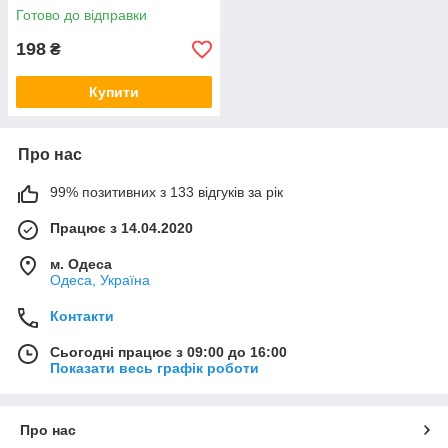
Готово до відправки
198
₴
Купити
Про нас
99% позитивних з 133 відгуків за рік
Працює з 14.04.2020
м. Одеса
Одеса, Україна
Контакти
Сьогодні працює з 09:00 до 16:00
Показати весь графік роботи
Про нас