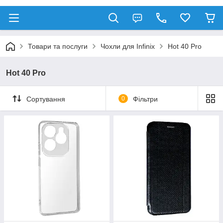
Товари та послуги
Чохли для Infinix
Hot 40 Pro
Hot 40 Pro
Сортування
0
Фільтри