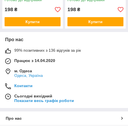
198
198
₴
₴
Купити
Купити
Про нас
99% позитивних з 136 відгуків за рік
Працює з 14.04.2020
м. Одеса
Одеса, Україна
Контакти
Сьогодні вихідний
Показати весь графік роботи
Про нас