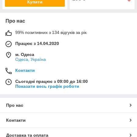
Купити
Про нас
99% позитивних з 134 відгуків за рік
Працює з 14.04.2020
м. Одеса
Одеса, Україна
Контакти
Сьогодні працює з 09:00 до 16:00
Показати весь графік роботи
Про нас
Контакти
Доставка та оплата