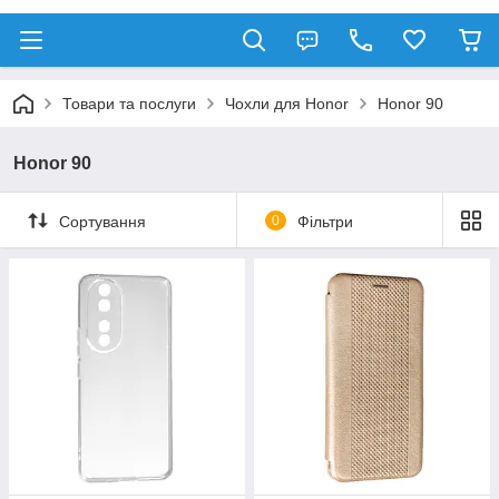
Товари та послуги
Чохли для Honor
Honor 90
Honor 90
Сортування
0
Фільтри