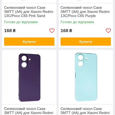
Силіконовий чохол Case
Силіконовий чохол Case
SMTT (AA) для Xiaomi Redmi
SMTT (AA) для Xiaomi Redmi
13C/Poco C65 Pink Sand
13C/Poco C65 Purple
Готово до відправки
Готово до відправки
168
168
₴
₴
Купити
Купити
Силіконовий чохол Case
Силіконовий чохол Case
SMTT (AA) для Xiaomi Redmi
SMTT (AA) для Xiaomi Redmi