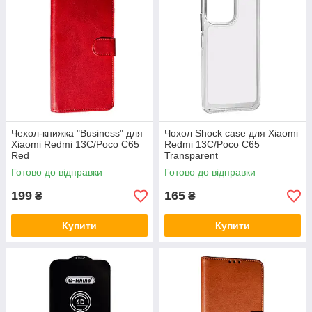
Чехол-книжка "Business" для
Чохол Shock case для Xiaomi
Xiaomi Redmi 13C/Poco C65
Redmi 13C/Poco C65
Red
Transparent
Готово до відправки
Готово до відправки
199
165
₴
₴
Купити
Купити