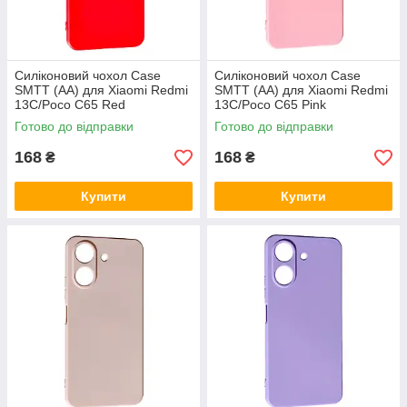
Силіконовий чохол Case
Силіконовий чохол Case
SMTT (AA) для Xiaomi Redmi
SMTT (AA) для Xiaomi Redmi
13C/Poco C65 Red
13C/Poco C65 Pink
Готово до відправки
Готово до відправки
168
168
₴
₴
Купити
Купити