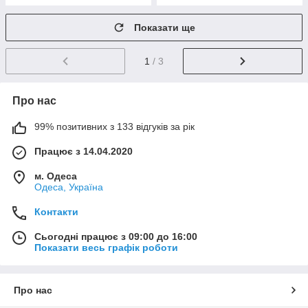
Показати ще
1
/ 3
Про нас
99% позитивних з 133 відгуків за рік
Працює з 14.04.2020
м. Одеса
Одеса, Україна
Контакти
Сьогодні працює з 09:00 до 16:00
Показати весь графік роботи
Про нас