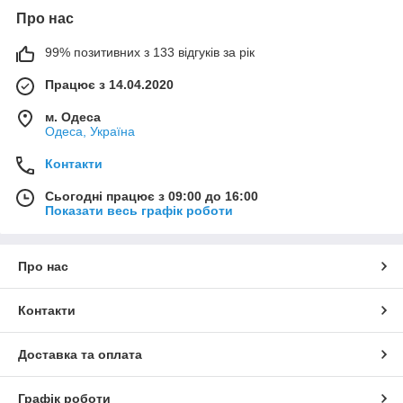
Про нас
99% позитивних з 133 відгуків за рік
Працює з 14.04.2020
м. Одеса
Одеса, Україна
Контакти
Сьогодні працює з 09:00 до 16:00
Показати весь графік роботи
Про нас
Контакти
Доставка та оплата
Графік роботи