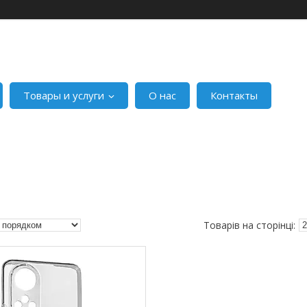
Товары и услуги
О нас
Контакты