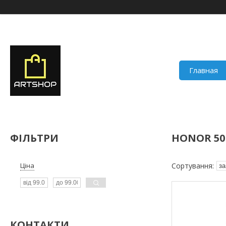
Главная
ФІЛЬТРИ
HONOR 50
Ціна
КОНТАКТИ