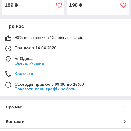
189
198
₴
₴
Про нас
99% позитивних з 133 відгуків за рік
Працює з 14.04.2020
м. Одеса
Одеса, Україна
Контакти
Сьогодні працює з 09:00 до 16:00
Показати весь графік роботи
Про нас
Контакти