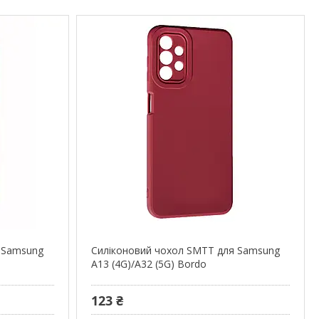
 Samsung
Силіконовий чохол SMTT для Samsung
A13 (4G)/A32 (5G) Bordo
123 ₴