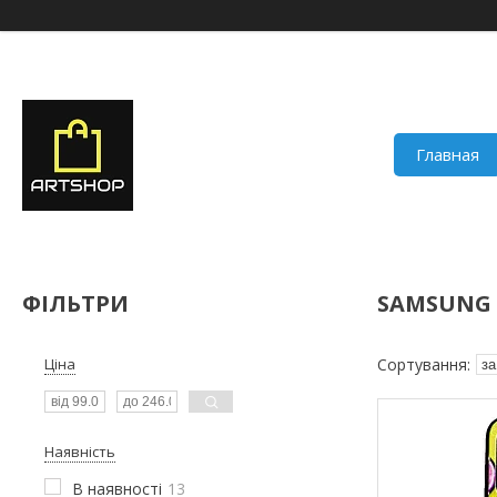
Главная
ФІЛЬТРИ
SAMSUNG G
Ціна
Наявність
В наявності
13