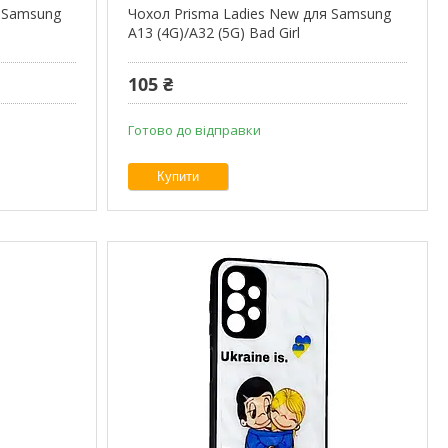
 Samsung
Чохол Prisma Ladies New для Samsung
A13 (4G)/A32 (5G) Bad Girl
105 ₴
Готово до відправки
Купити