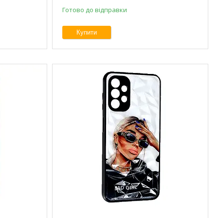
Готово до відправки
Купити