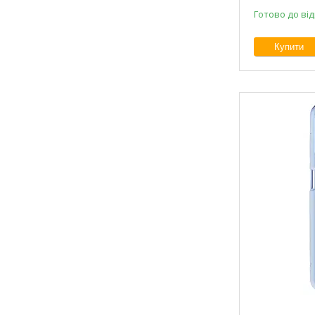
Готово до ві
Купити