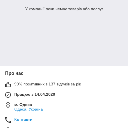
У компанії поки немає товарів або послуг
Про нас
99% позитивних з 137 відгуків за рік
Працює з 14.04.2020
м. Одеса
Одеса, Україна
Контакти