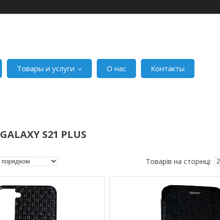
Товары и услуги
О нас
Контакты
GALAXY S21 PLUS