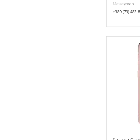
Менеджер
+380 (73) 483-
Силікон Cas