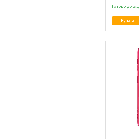
Готово до ві
Купити