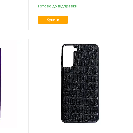
Готово до відправки
Купити