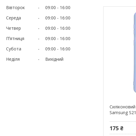
Вівторок
09:00
16:00
Середа
09:00
16:00
Четвер
09:00
16:00
Пʼятниця
09:00
16:00
Субота
09:00
16:00
Неділя
Вихідний
Силіконовий
Samsung S21 
175 ₴