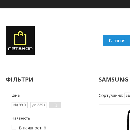
Главная
ФІЛЬТРИ
SAMSUNG 
Ціна
Наявність
В наявності
8