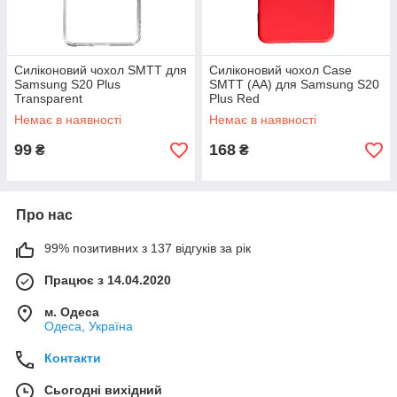
Силіконовий чохол SMTT для
Силіконовий чохол Case
Samsung S20 Plus
SMTT (AA) для Samsung S20
Transparent
Plus Red
Немає в наявності
Немає в наявності
99
168
₴
₴
Про нас
99% позитивних з 137 відгуків за рік
Працює з 14.04.2020
м. Одеса
Одеса, Україна
Контакти
Сьогодні вихідний