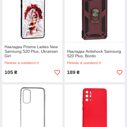
Накладка Prisma Ladies New
Samsung S20 Plus, Ukrainian
Накладка Antishock Samsung
Girl
S20 Plus, Bordo
Немає в наявності
Немає в наявності
105
189
₴
₴