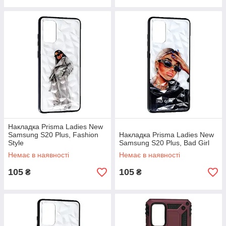
Накладка Prisma Ladies New
Samsung S20 Plus, Fashion
Накладка Prisma Ladies New
Style
Samsung S20 Plus, Bad Girl
Немає в наявності
Немає в наявності
105
105
₴
₴