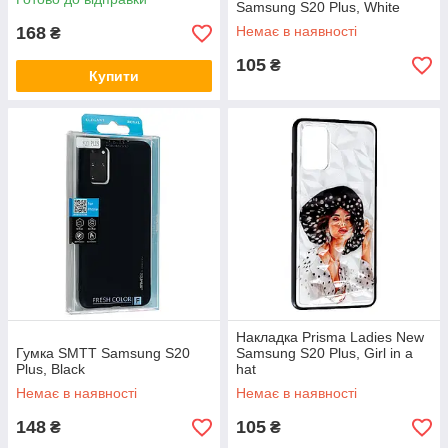
Samsung S20 Plus, White
168
Немає в наявності
₴
105
₴
Купити
Накладка Prisma Ladies New
Гумка SMTT Samsung S20
Samsung S20 Plus, Girl in a
Plus, Black
hat
Немає в наявності
Немає в наявності
148
105
₴
₴