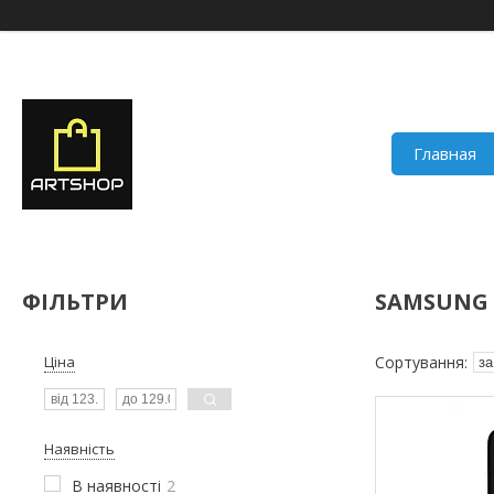
Главная
ФІЛЬТРИ
SAMSUNG G
Ціна
Наявність
В наявності
2