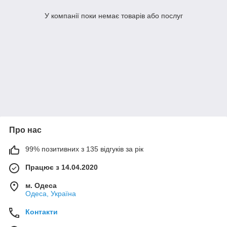
У компанії поки немає товарів або послуг
Про нас
99% позитивних з 135 відгуків за рік
Працює з 14.04.2020
м. Одеса
Одеса, Україна
Контакти