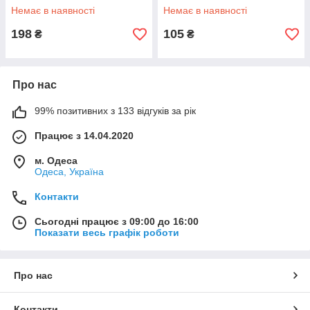
Немає в наявності
Немає в наявності
198
105
₴
₴
Про нас
99% позитивних з 133 відгуків за рік
Працює з 14.04.2020
м. Одеса
Одеса, Україна
Контакти
Сьогодні працює з 09:00 до 16:00
Показати весь графік роботи
Про нас
Контакти