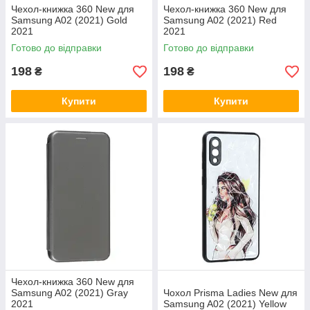
Чехол-книжка 360 New для
Чехол-книжка 360 New для
Samsung A02 (2021) Gold
Samsung A02 (2021) Red
2021
2021
Готово до відправки
Готово до відправки
198
198
₴
₴
Купити
Купити
Чехол-книжка 360 New для
Samsung A02 (2021) Gray
Чохол Prisma Ladies New для
2021
Samsung A02 (2021) Yellow