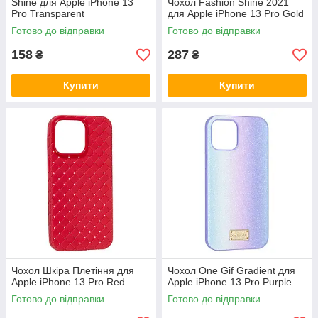
Shine для Apple iPhone 13
Чохол Fashion Shine 2021
Pro Transparent
для Apple iPhone 13 Pro Gold
Готово до відправки
Готово до відправки
158
287
₴
₴
Купити
Купити
Чохол Шкіра Плетіння для
Чохол One Gif Gradient для
Apple iPhone 13 Pro Red
Apple iPhone 13 Pro Purple
Готово до відправки
Готово до відправки