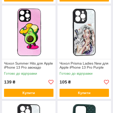
Чохол Summer Hits для Apple
Чохол Prisma Ladies New для
iPhone 13 Pro авокадо
Apple iPhone 13 Pro Purple
Готово до відправки
Готово до відправки
139
105
₴
₴
Купити
Купити