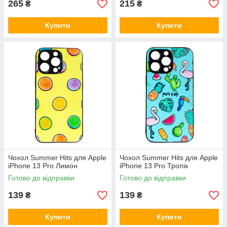
265
215
₴
₴
Купити
Купити
Чохол Summer Hits для Apple
Чохол Summer Hits для Apple
iPhone 13 Pro Лимон
iPhone 13 Pro Тропік
Готово до відправки
Готово до відправки
139
139
₴
₴
Купити
Купити