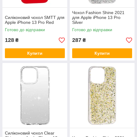
Чохол Fashion Shine 2021
Силіконовий чохол SMTT для
для Apple iPhone 13 Pro
Apple iPhone 13 Pro Red
Silver
Готово до відправки
Готово до відправки
128
287
₴
₴
Купити
Купити
Силіконовий чохол Clear