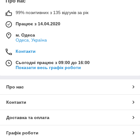
Про нас
99% позитивних з 135 відгуків за рік
Працює з 14.04.2020
м. Одеса
Одеса, Україна
Контакти
Сьогодні працює з 09:00 до 16:00
Показати весь графік роботи
Про нас
Контакти
Доставка та оплата
Графік роботи