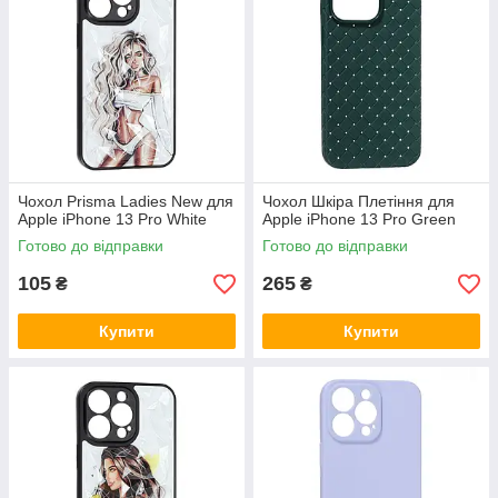
Чохол Prisma Ladies New для
Чохол Шкіра Плетіння для
Apple iPhone 13 Pro White
Apple iPhone 13 Pro Green
Готово до відправки
Готово до відправки
105
265
₴
₴
Купити
Купити