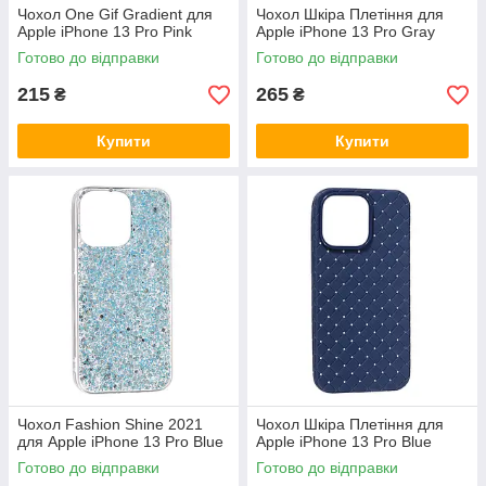
Чохол One Gif Gradient для
Чохол Шкіра Плетіння для
Apple iPhone 13 Pro Pink
Apple iPhone 13 Pro Gray
Готово до відправки
Готово до відправки
215
265
₴
₴
Купити
Купити
Чохол Fashion Shine 2021
Чохол Шкіра Плетіння для
для Apple iPhone 13 Pro Blue
Apple iPhone 13 Pro Blue
Готово до відправки
Готово до відправки