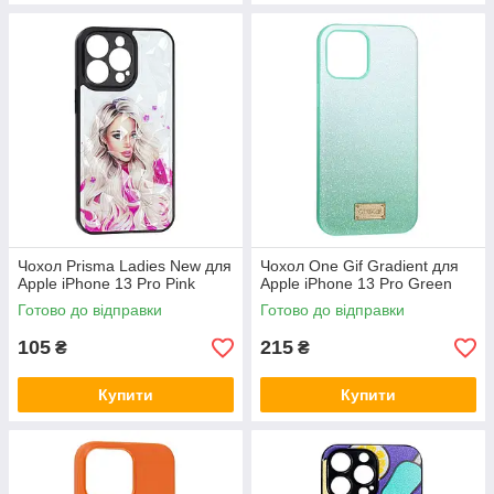
Чохол Prisma Ladies New для
Чохол One Gif Gradient для
Apple iPhone 13 Pro Pink
Apple iPhone 13 Pro Green
Готово до відправки
Готово до відправки
105
215
₴
₴
Купити
Купити