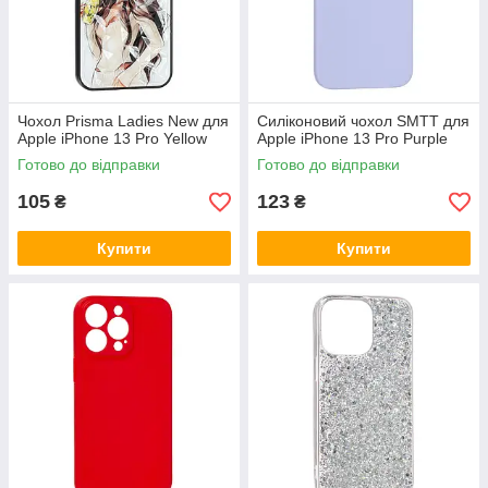
Чохол Prisma Ladies New для
Силіконовий чохол SMTT для
Apple iPhone 13 Pro Yellow
Apple iPhone 13 Pro Purple
Готово до відправки
Готово до відправки
105
123
₴
₴
Купити
Купити