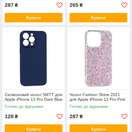
287
265
₴
₴
Купити
Купити
Силіконовий чохол SMTT для
Чохол Fashion Shine 2021
Apple iPhone 13 Pro Dark Blue
для Apple iPhone 13 Pro Pink
Готово до відправки
Готово до відправки
128
287
₴
₴
Купити
Купити