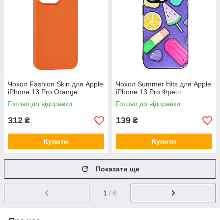
Чохол Fashion Skin для Apple
Чохол Summer Hits для Apple
iPhone 13 Pro Orange
iPhone 13 Pro Фреш
Готово до відправки
Готово до відправки
312
139
₴
₴
Купити
Купити
Показати ще
1
/ 6